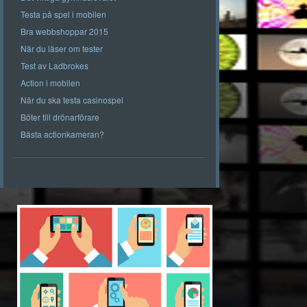
Testa på spel i mobilen
Bra webbshoppar 2015
När du läser om tester
Test av Ladbrokes
Action i mobilen
När du ska testa casinospel
Böter till drönarförare
Bästa actionkameran?