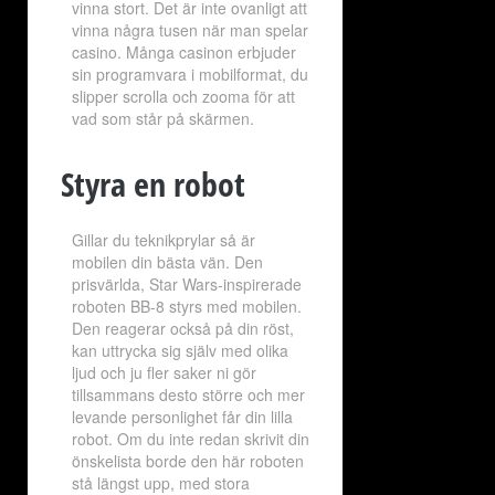
vinna stort. Det är inte ovanligt att
vinna några tusen när man spelar
casino. Många casinon erbjuder
sin programvara i mobilformat, du
slipper scrolla och zooma för att
vad som står på skärmen.
Styra en robot
Gillar du teknikprylar så är
mobilen din bästa vän. Den
prisvärlda, Star Wars-inspirerade
roboten BB-8 styrs med mobilen.
Den reagerar också på din röst,
kan uttrycka sig själv med olika
ljud och ju fler saker ni gör
tillsammans desto större och mer
levande personlighet får din lilla
robot. Om du inte redan skrivit din
önskelista borde den här roboten
stå längst upp, med stora