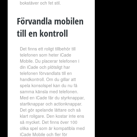
bokstäver och fet stil.
Förvandla mobilen
till en kontroll
Det finns ett roligt tillbehör till
telefonen som heter iCade
Mobile. Du placerar telefonen i
din iCade och plötsligt har
telefonen förvandlats till en
handkontroll. Om du gillar att
spela konsolspel kan du nu få
samma känsla med telefonen.
Med en iCade får du styrknappar,
startknappar och actionknappar.
Det gör spelande lättare och så
klart roligare. Den kostar inte ens
så mycket. Det finns över 100
olika spel som är kompatibla med
iCade Mobile och fler för